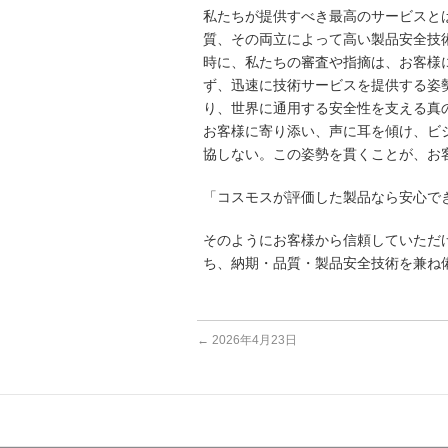
私たちが提供すべき最高のサービスと
質、その両立によって高い製品安全技
時に、私たちの審査や指摘は、お客様
ず、迅速に技術サービスを提供する姿
り、世界に通用する安全性を支える真
お客様に寄り添い、声に耳を傾け、ビ
協しない。この姿勢を貫くことが、お
「コスモスが評価した製品なら安心で
そのようにお客様から信頼していただ
ち、納期・品質・製品安全技術を兼ね
←
2026年4月23日