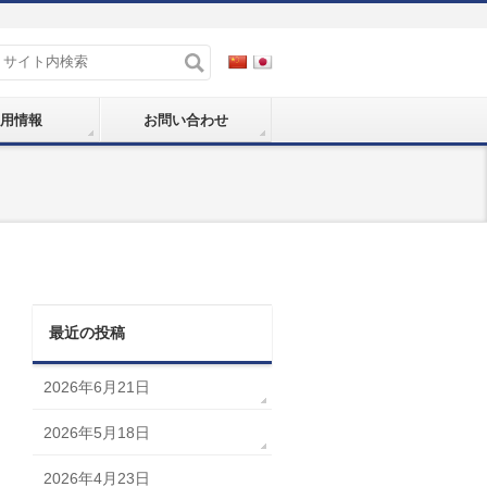
用情報
お問い合わせ
最近の投稿
2026年6月21日
2026年5月18日
2026年4月23日