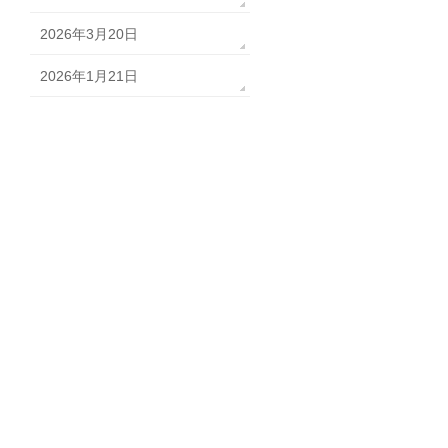
2026年3月20日
2026年1月21日