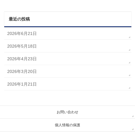
最近の投稿
2026年6月21日
2026年5月18日
2026年4月23日
2026年3月20日
2026年1月21日
お問い合わせ
個人情報の保護