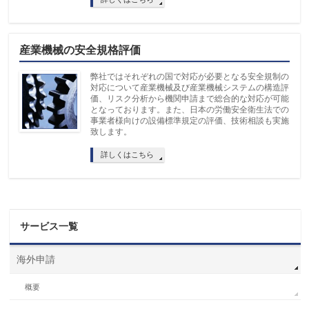
産業機械の安全規格評価
弊社ではそれぞれの国で対応が必要となる安全規制の
対応について産業機械及び産業機械システムの構造評
価、リスク分析から機関申請まで総合的な対応が可能
となっております。また、日本の労働安全衛生法での
事業者様向けの設備標準規定の評価、技術相談も実施
致します。
詳しくはこちら
サービス一覧
海外申請
概要