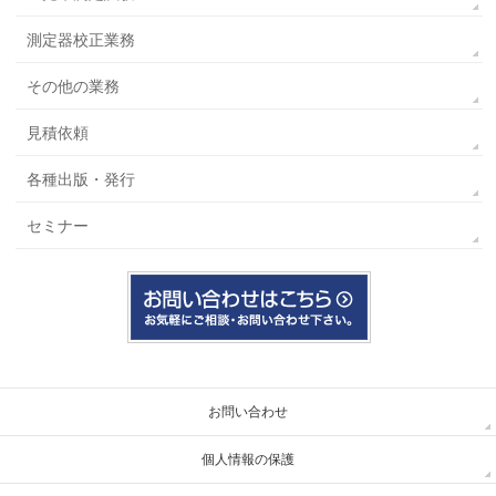
測定器校正業務
その他の業務
見積依頼
各種出版・発行
セミナー
お問い合わせ
個人情報の保護