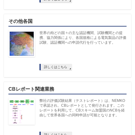
その他各国
世界の殆どの国々の主な認証機関、試験機関との提
携、協力関係により、各国規格による電気製品の評価
試験、認証機関への申請代行を行っています。
詳しくはこちら
CBレポート関連業務
弊社の評価試験結果（テストレポート）は、NEMKO
で承認され、CBレポートとして発行されます。この
レポートを利用して、CBスキーム加盟国のNCBを経
由して世界各国への同時申請が可能となります。
詳しくはこちら