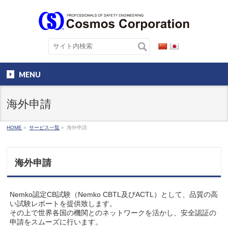
MENU
海外申請
HOME
»
サービス一覧
»
海外申請
海外申請
Nemko認定CB試験（Nemko CBTL及びACTL）として、品質の高
い試験レポートを提供致します。
その上で世界各国の機関とのネットワークを活かし、安全認証の
申請をスムーズに行います。