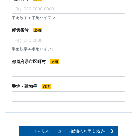
半角数字＋半角ハイフン
郵便番号
必須
半角数字＋半角ハイフン
都道府県市区町村
必須
番地・建物等
必須
コスモス・ニュース配信のお申し込み