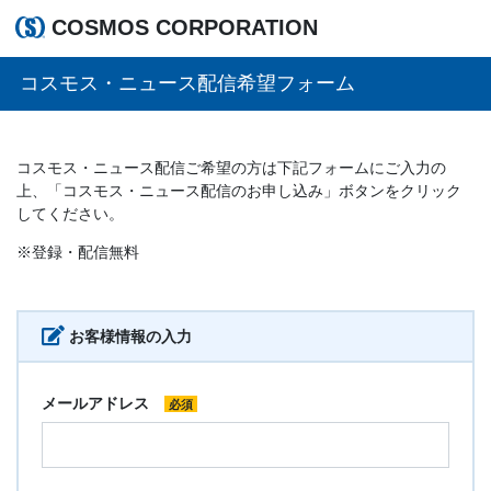
COSMOS CORPORATION
コスモス・ニュース配信希望フォーム
コスモス・ニュース配信ご希望の方は下記フォームにご入力の
上、「コスモス・ニュース配信のお申し込み」ボタンをクリック
してください。
※登録・配信無料
お客様情報の入力
メールアドレス
必須