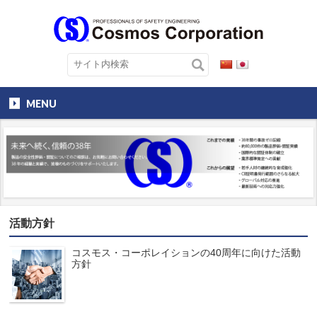
MENU
活動方針
コスモス・コーポレイションの40周年に向けた活動
方針