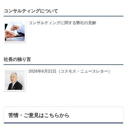
コンサルティングについて
コンサルティングに関する弊社の見解
社長の独り言
2026年6月21日（コスモス・ニュースレター）
苦情・ご意見はこちらから