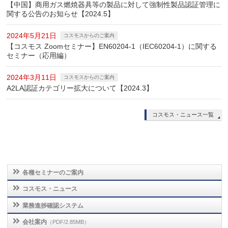
【中国】商用ガス燃焼器具等の製品に対して強制性製品認証管理に
関する公告のお知らせ【2024.5】
2024年5月21日
コスモスからのご案内
【コスモス Zoomセミナー】EN60204-1（IEC60204-1）に関する
セミナー（応用編）
2024年3月11日
コスモスからのご案内
A2LA認証カテゴリー拡大について【2024.3】
コスモス・ニュース一覧
各種セミナーのご案内
コスモス・ニュース
業務進捗確認システム
会社案内
（PDF/2.85MB）