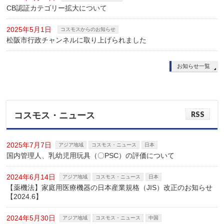
CB認証カテゴリー拡大について
2025年5月1日
コスモスからのお知らせ
松阪市行政チャンネルに取り上げられました
お知らせ一覧
RSS
コスモス・ニュース
2025年7月7日
アジア地域
コスモス・ニュース
日本
国内管理人、乳幼児用玩具（〇PSC）の評価について
2024年6月14日
アジア地域
コスモス・ニュース
日本
【薬機法】家庭用医療機器の日本産業規格（JIS）改正のお知らせ
【2024.6】
2024年5月30日
アジア地域
コスモス・ニュース
中国