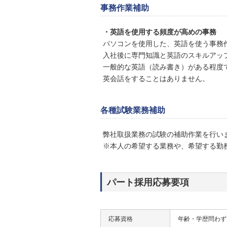
事務作業補助
・英語を使用する頻度が高めの事務
パソコンを使用した、英語を使う事務
入社後に専門知識と英語のスキルアッ
一般的な英語（読み書き）がある程度
英会話をすることはありません。
各種試験業務補助
弊社取扱業務の試験の補助作業を行い
※本人の希望する業務や、希望する勤
パート採用応募要項
応募資格
年齢・学歴問わず