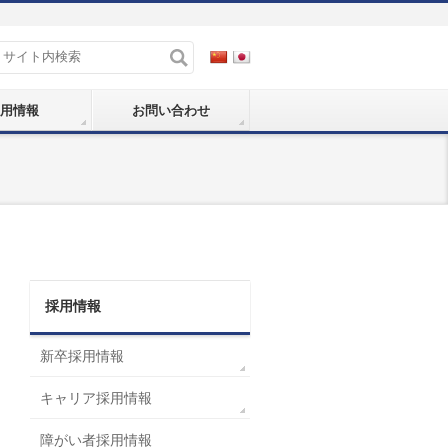
用情報
お問い合わせ
採用情報
新卒採用情報
キャリア採用情報
障がい者採用情報