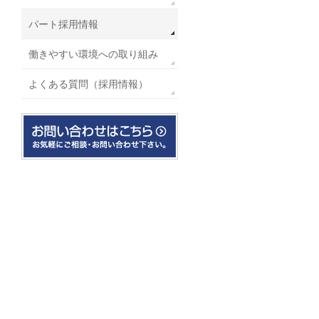
パート採用情報
働きやすい環境への取り組み
よくある質問（採用情報）