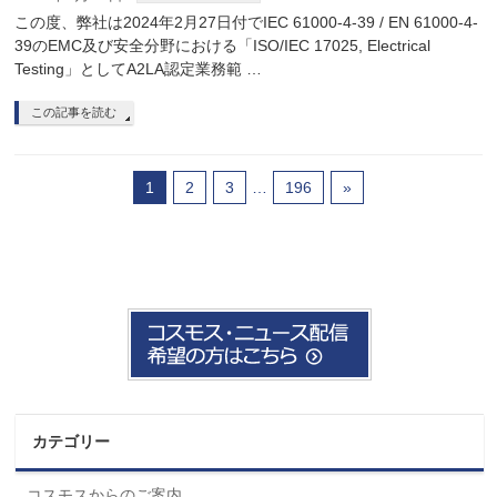
この度、弊社は2024年2月27日付でIEC 61000-4-39 / EN 61000-4-
39のEMC及び安全分野における「ISO/IEC 17025, Electrical
Testing」としてA2LA認定業務範 …
この記事を読む
1
2
3
…
196
»
カテゴリー
コスモスからのご案内