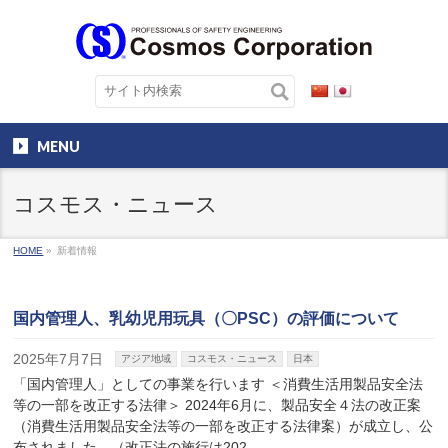
MENU
コスモス・ニュース
HOME
»
新着情報
国内管理人、乳幼児用玩具（〇PSC）の評価について
2025年7月7日
アジア地域
コスモス・ニュース
日本
「国内管理人」としての事業を行います ＜消費生活用製品安全法
等の一部を改正する法律＞ 2024年6月に、製品安全４法の改正案
（消費生活用製品安全法等の一部を改正する法律案）が成立し、公
布されました。（改正法の施行は202 …