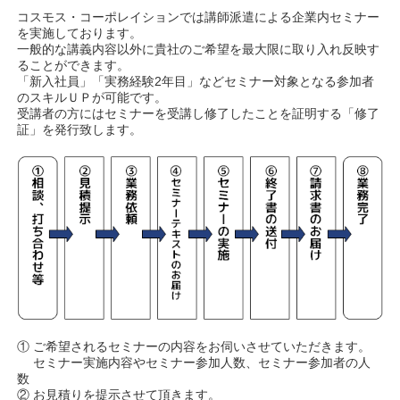
コスモス・コーポレイションでは講師派遣による企業内セミナー
を実施しております。
一般的な講義内容以外に貴社のご希望を最大限に取り入れ反映す
ることができます。
「新入社員」「実務経験2年目」などセミナー対象となる参加者
のスキルＵＰが可能です。
受講者の方にはセミナーを受講し修了したことを証明する「修了
証」を発行致します。
① ご希望されるセミナーの内容をお伺いさせていただきます。
セミナー実施内容やセミナー参加人数、セミナー参加者の人
数
② お見積りを提示させて頂きます。