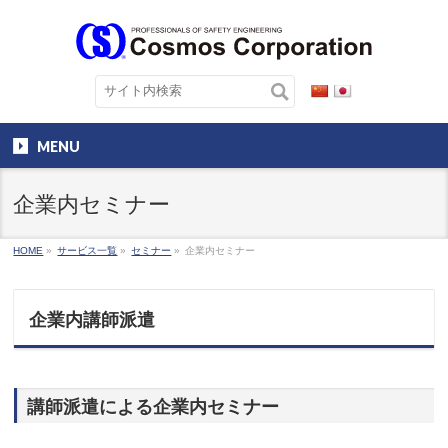
MENU
企業内セミナー
HOME
»
サービス一覧
»
セミナー
»
企業内セミナー
企業内講師派遣
講師派遣による企業内セミナー