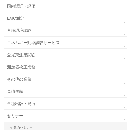
国内認証・評価
EMC測定
各種環境試験
エネルギー効率試験サービス
全光束測定試験
測定器校正業務
その他の業務
見積依頼
各種出版・発行
セミナー
企業内セミナー