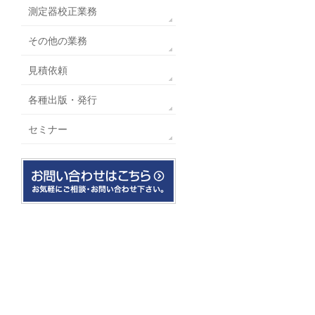
測定器校正業務
その他の業務
見積依頼
各種出版・発行
セミナー