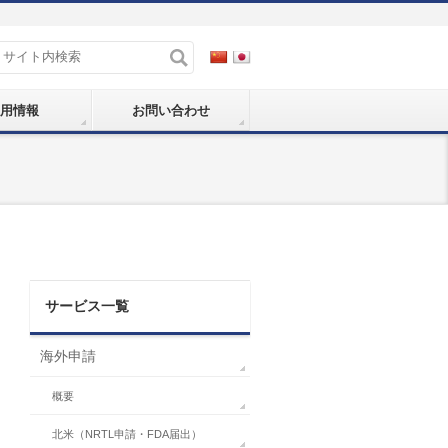
用情報
お問い合わせ
サービス一覧
海外申請
概要
北米（NRTL申請・FDA届出）