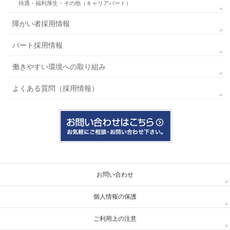
待遇・福利厚生・その他（キャリアパート）
障がい者採用情報
パート採用情報
働きやすい環境への取り組み
よくある質問（採用情報）
お問い合わせ
個人情報の保護
ご利用上の注意