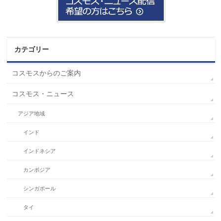
カテゴリー
コスモスからのご案内
コスモス・ニュース
アジア地域
インド
インドネシア
カンボジア
シンガポール
タイ