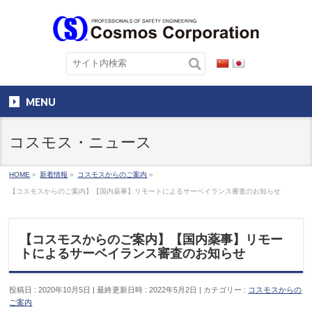
MENU
コスモス・ニュース
HOME
»
新着情報
»
コスモスからのご案内
»
【コスモスからのご案内】【国内薬事】リモートによるサーベイランス審査のお知らせ
【コスモスからのご案内】【国内薬事】リモー
トによるサーベイランス審査のお知らせ
投稿日 : 2020年10月5日
最終更新日時 : 2022年5月2日
カテゴリー :
コスモスからの
ご案内