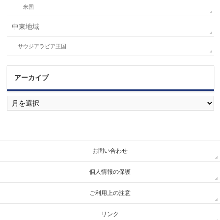
米国
中東地域
サウジアラビア王国
アーカイブ
ア
ー
カ
イ
ブ
お問い合わせ
個人情報の保護
ご利用上の注意
リンク