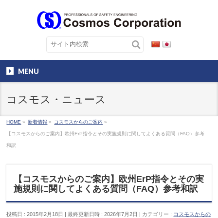
MENU
コスモス・ニュース
HOME
»
新着情報
»
コスモスからのご案内
»
【コスモスからのご案内】欧州ErP指令とその実施規則に関してよくある質問（FAQ）参考
和訳
【コスモスからのご案内】欧州ErP指令とその実
施規則に関してよくある質問（FAQ）参考和訳
投稿日 : 2015年2月18日
最終更新日時 : 2026年7月2日
カテゴリー :
コスモスからの