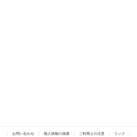
お問い合わせ
個人情報の保護
ご利用上の注意
リンク