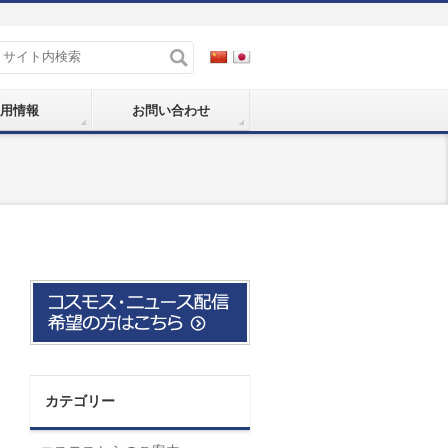
用情報
お問い合わせ
カテゴリー