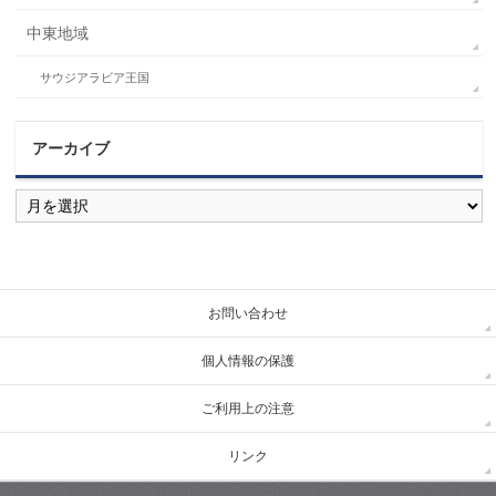
中東地域
サウジアラビア王国
アーカイブ
ア
ー
カ
イ
ブ
お問い合わせ
個人情報の保護
ご利用上の注意
リンク