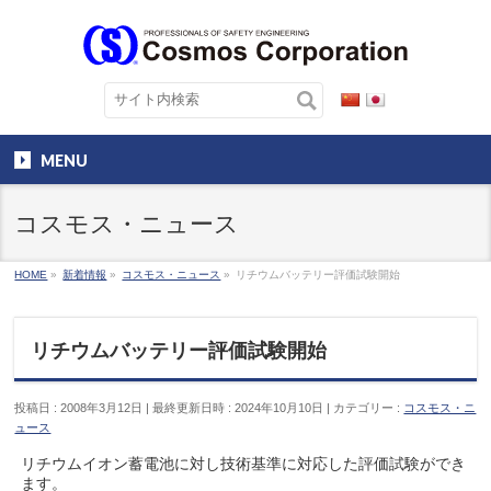
MENU
コスモス・ニュース
HOME
»
新着情報
»
コスモス・ニュース
»
リチウムバッテリー評価試験開始
リチウムバッテリー評価試験開始
投稿日 : 2008年3月12日
最終更新日時 : 2024年10月10日
カテゴリー :
コスモス・ニ
ュース
リチウムイオン蓄電池に対し技術基準に対応した評価試験ができ
ます。