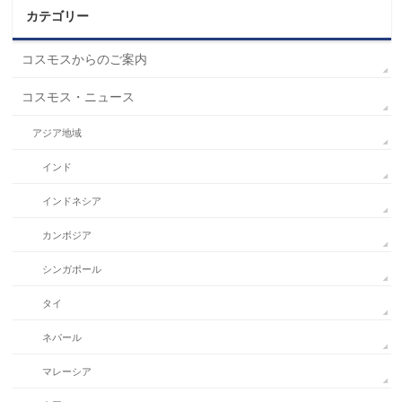
カテゴリー
コスモスからのご案内
コスモス・ニュース
アジア地域
インド
インドネシア
カンボジア
シンガポール
タイ
ネパール
マレーシア