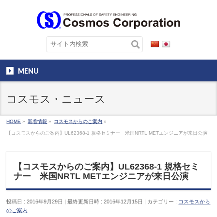
MENU
コスモス・ニュース
HOME
»
新着情報
»
コスモスからのご案内
»
【コスモスからのご案内】UL62368-1 規格セミナー 米国NRTL METエンジニアが来日公演
【コスモスからのご案内】UL62368-1 規格セミ
ナー 米国NRTL METエンジニアが来日公演
投稿日 : 2016年9月29日
最終更新日時 : 2016年12月15日
カテゴリー :
コスモスから
のご案内