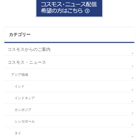
カテゴリー
コスモスからのご案内
コスモス・ニュース
アジア地域
インド
インドネシア
カンボジア
シンガポール
タイ