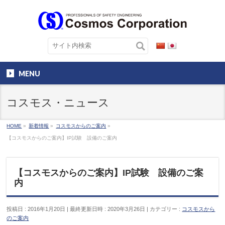
MENU
コスモス・ニュース
HOME
»
新着情報
»
コスモスからのご案内
»
【コスモスからのご案内】IP試験 設備のご案内
【コスモスからのご案内】IP試験 設備のご案
内
投稿日 : 2016年1月20日
最終更新日時 : 2020年3月26日
カテゴリー :
コスモスから
のご案内