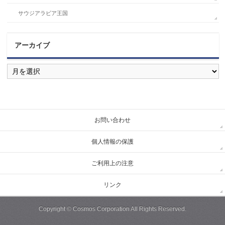
サウジアラビア王国
アーカイブ
ア
ー
カ
イ
ブ
お問い合わせ
個人情報の保護
ご利用上の注意
リンク
Copyright ©
Cosmos Corporation
All Rights Reserved.