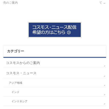
売のご案内
て
→
カテゴリー
コスモスからのご案内
コスモス・ニュース
アジア地域
インド
インドネシア