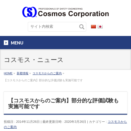
MENU
コスモス・ニュース
HOME
»
新着情報
»
コスモスからのご案内
»
【コスモスからのご案内】部分的な評価試験も実施可能です
【コスモスからのご案内】部分的な評価試験も
実施可能です
投稿日 : 2014年11月26日
最終更新日時 : 2020年3月26日
カテゴリー :
コスモスから
のご案内