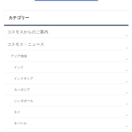
カテゴリー
コスモスからのご案内
コスモス・ニュース
アジア地域
インド
インドネシア
カンボジア
シンガポール
タイ
ネパール