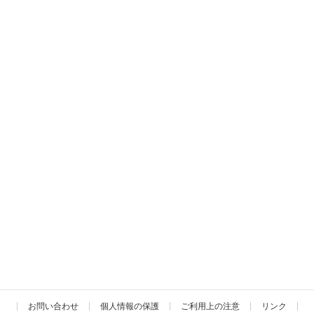
お問い合わせ
個人情報の保護
ご利用上の注意
リンク