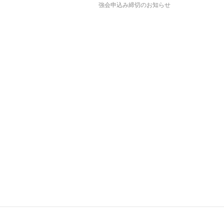
強会申込み締切のお知らせ