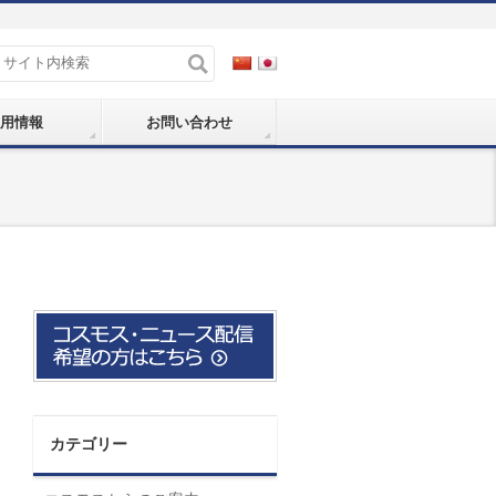
用情報
お問い合わせ
カテゴリー