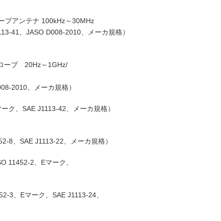
/ループアンテナ 100kHz～30MHz
13‐41、JASO D008-2010、メーカ規格）
ローブ 20Hz～1GHz/
 D008-2010、メーカ規格）
マーク、SAE J1113‐42、メーカ規格）
452-8、SAE J1113‐22、メーカ規格）
SO 11452‐2、Eマーク、
452‐3、Eマーク、SAE J1113‐24、