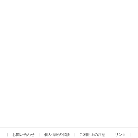
お問い合わせ
個人情報の保護
ご利用上の注意
リンク