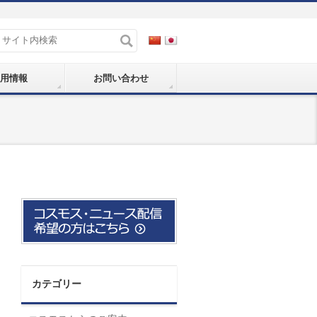
用情報
お問い合わせ
カテゴリー