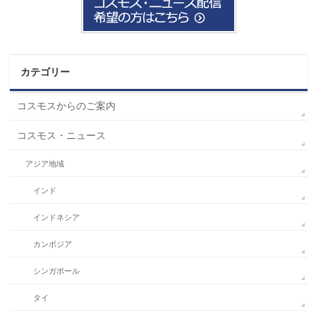
カテゴリー
コスモスからのご案内
コスモス・ニュース
アジア地域
インド
インドネシア
カンボジア
シンガポール
タイ