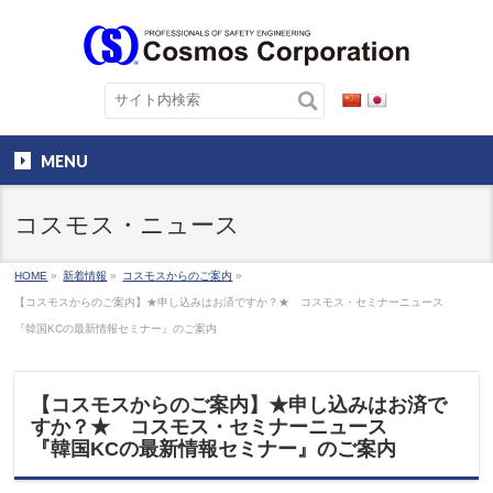
MENU
コスモス・ニュース
HOME
»
新着情報
»
コスモスからのご案内
»
【コスモスからのご案内】★申し込みはお済ですか？★ コスモス・セミナーニュース
『韓国KCの最新情報セミナー』のご案内
【コスモスからのご案内】★申し込みはお済で
すか？★ コスモス・セミナーニュース
『韓国KCの最新情報セミナー』のご案内