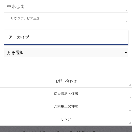
中東地域
サウジアラビア王国
アーカイブ
ア
ー
カ
イ
ブ
お問い合わせ
個人情報の保護
ご利用上の注意
リンク