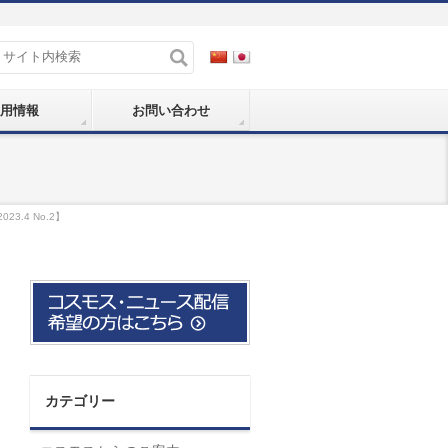
用情報
お問い合わせ
.4 No.2】
カテゴリー