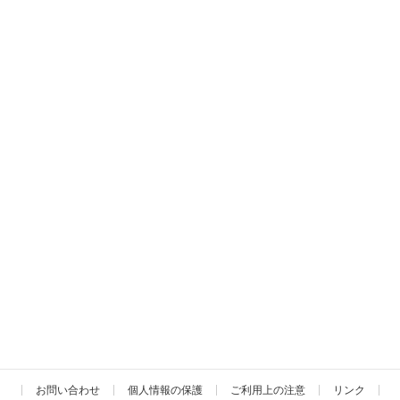
お問い合わせ
個人情報の保護
ご利用上の注意
リンク