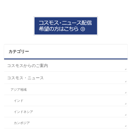
カテゴリー
コスモスからのご案内
コスモス・ニュース
アジア地域
インド
インドネシア
カンボジア