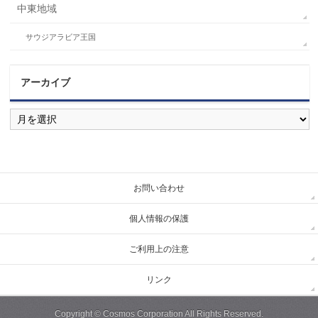
中東地域
サウジアラビア王国
アーカイブ
ア
ー
カ
イ
ブ
お問い合わせ
個人情報の保護
ご利用上の注意
リンク
Copyright ©
Cosmos Corporation
All Rights Reserved.