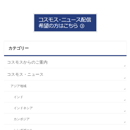
カテゴリー
コスモスからのご案内
コスモス・ニュース
アジア地域
インド
インドネシア
カンボジア