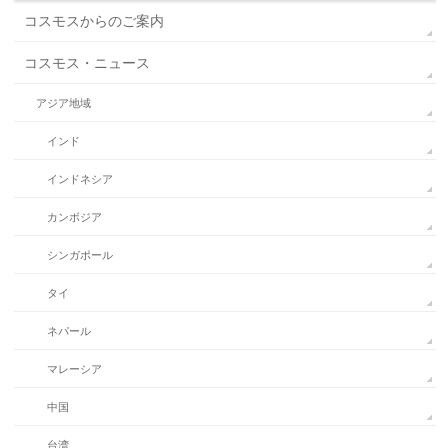
コスモスからのご案内
コスモス・ニュース
アジア地域
インド
インドネシア
カンボジア
シンガポール
タイ
ネパール
マレーシア
中国
台湾