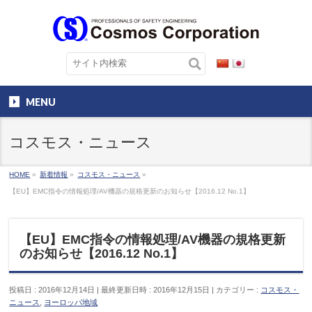
MENU
コスモス・ニュース
HOME
»
新着情報
»
コスモス・ニュース
»
【EU】EMC指令の情報処理/AV機器の規格更新のお知らせ【2016.12 No.1】
【EU】EMC指令の情報処理/AV機器の規格更新
のお知らせ【2016.12 No.1】
投稿日 : 2016年12月14日
最終更新日時 : 2016年12月15日
カテゴリー :
コスモス・
ニュース
,
ヨーロッパ地域