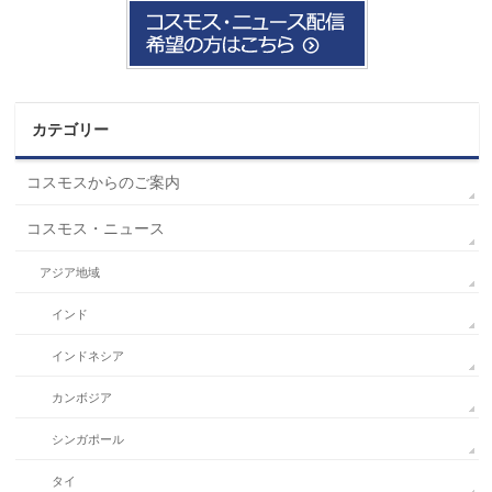
カテゴリー
コスモスからのご案内
コスモス・ニュース
アジア地域
インド
インドネシア
カンボジア
シンガポール
タイ