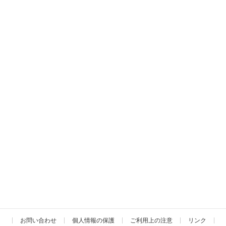
お問い合わせ
個人情報の保護
ご利用上の注意
リンク