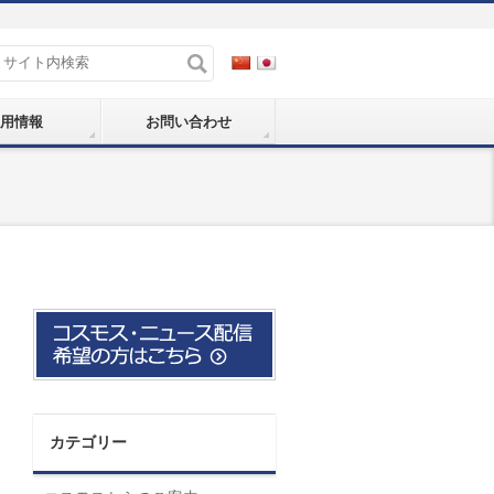
用情報
お問い合わせ
カテゴリー