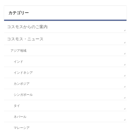
カテゴリー
コスモスからのご案内
コスモス・ニュース
アジア地域
インド
インドネシア
カンボジア
シンガポール
タイ
ネパール
マレーシア