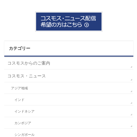
カテゴリー
コスモスからのご案内
コスモス・ニュース
アジア地域
インド
インドネシア
カンボジア
シンガポール