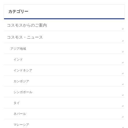
カテゴリー
コスモスからのご案内
コスモス・ニュース
アジア地域
インド
インドネシア
カンボジア
シンガポール
タイ
ネパール
マレーシア