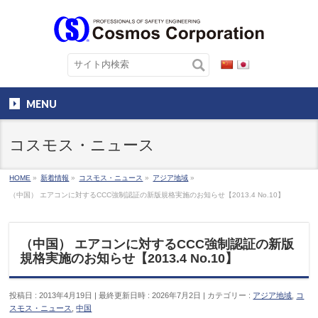
MENU
コスモス・ニュース
HOME
»
新着情報
»
コスモス・ニュース
»
アジア地域
»
（中国） エアコンに対するCCC強制認証の新版規格実施のお知らせ【2013.4 No.10】
（中国） エアコンに対するCCC強制認証の新版
規格実施のお知らせ【2013.4 No.10】
投稿日 : 2013年4月19日
最終更新日時 : 2026年7月2日
カテゴリー :
アジア地域
,
コ
スモス・ニュース
,
中国