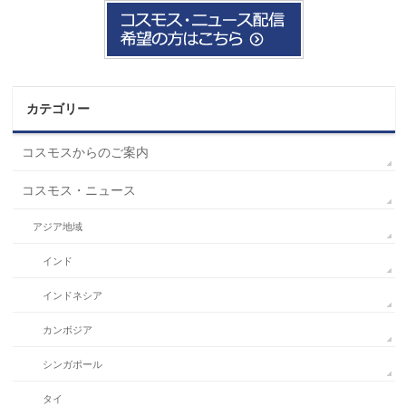
カテゴリー
コスモスからのご案内
コスモス・ニュース
アジア地域
インド
インドネシア
カンボジア
シンガポール
タイ