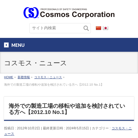
MENU
コスモス・ニュース
HOME
»
新着情報
»
コスモス・ニュース
»
海外での製造工場の移転や追加を検討されている方へ【2012.10 No.1】
海外での製造工場の移転や追加を検討されてい
る方へ【2012.10 No.1】
投稿日 : 2012年10月2日
最終更新日時 : 2024年5月15日
カテゴリー :
コスモス・ニ
ュース