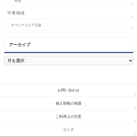
米国
中東地域
サウジアラビア王国
アーカイブ
ア
ー
カ
イ
ブ
お問い合わせ
個人情報の保護
ご利用上の注意
リンク