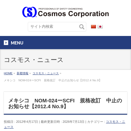
MENU
コスモス・ニュース
HOME
»
新着情報
»
コスモス・ニュース
»
メキシコ NOM-024ーSCFI 規格改訂 中止のお知らせ【2012.4 No.9】
メキシコ NOM-024ーSCFI 規格改訂 中止の
お知らせ【2012.4 No.9】
投稿日 : 2012年4月17日
最終更新日時 : 2026年7月13日
カテゴリー :
コスモス・ニ
ュース