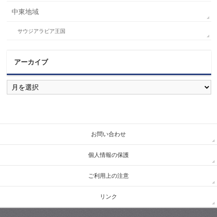
中東地域
サウジアラビア王国
アーカイブ
ア
ー
カ
イ
ブ
お問い合わせ
個人情報の保護
ご利用上の注意
リンク