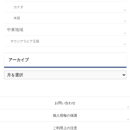
カナダ
米国
中東地域
サウジアラビア王国
アーカイブ
ア
ー
カ
イ
ブ
お問い合わせ
個人情報の保護
ご利用上の注意