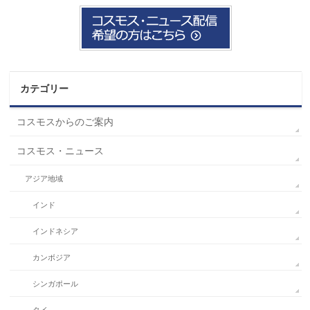
カテゴリー
コスモスからのご案内
コスモス・ニュース
アジア地域
インド
インドネシア
カンボジア
シンガポール