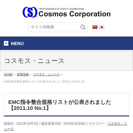
MENU
コスモス・ニュース
HOME
»
新着情報
»
コスモス・ニュース
»
EMC指令整合規格リストが公表されました【2011.10 No.1】
EMC指令整合規格リストが公表されました
【2011.10 No.1】
投稿日 : 2011年10月3日
最終更新日時 : 2024年10月8日
カテゴリー :
コスモス・ニ
ュース