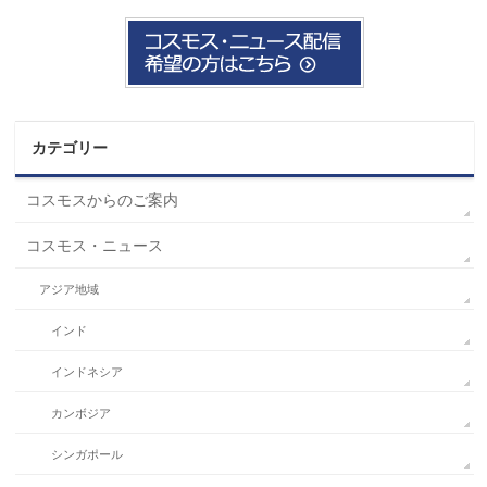
カテゴリー
コスモスからのご案内
コスモス・ニュース
アジア地域
インド
インドネシア
カンボジア
シンガポール