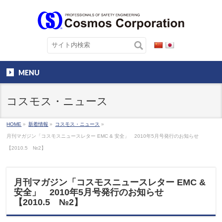
MENU
コスモス・ニュース
HOME
»
新着情報
»
コスモス・ニュース
»
月刊マガジン「コスモスニュースレター EMC & 安全」 2010年5月号発行のお知らせ
【2010.5 №2】
月刊マガジン「コスモスニュースレター EMC &
安全」 2010年5月号発行のお知らせ
【2010.5 №2】