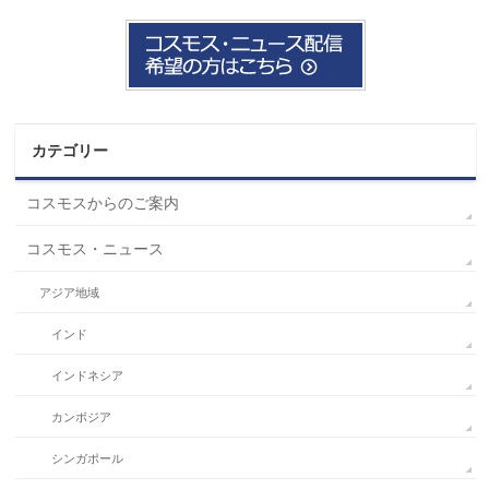
カテゴリー
コスモスからのご案内
コスモス・ニュース
アジア地域
インド
インドネシア
カンボジア
シンガポール