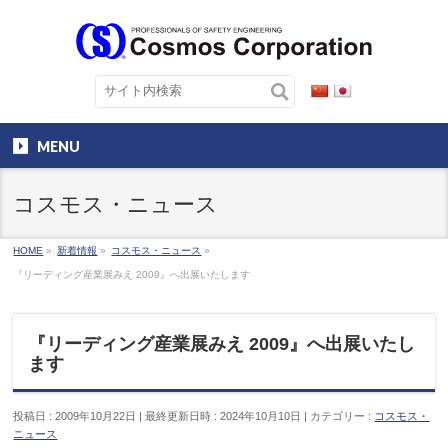
MENU
コスモス・ニュース
HOME
»
新着情報
»
コスモス・ニュース
»
『リーディング産業展みえ 2009』へ出展いたします
『リーディング産業展みえ 2009』へ出展いたし
ます
投稿日 : 2009年10月22日
最終更新日時 : 2024年10月10日
カテゴリー :
コスモス・
ニュース