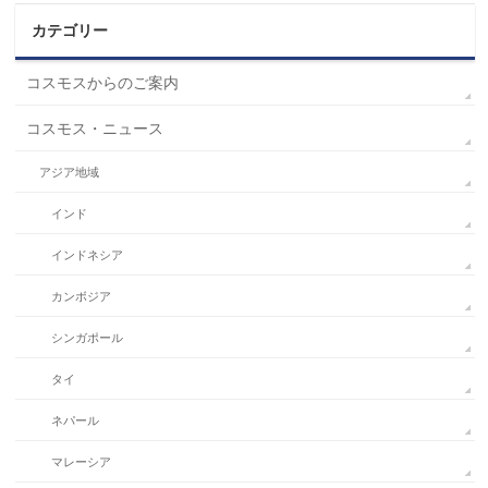
カテゴリー
コスモスからのご案内
コスモス・ニュース
アジア地域
インド
インドネシア
カンボジア
シンガポール
タイ
ネパール
マレーシア