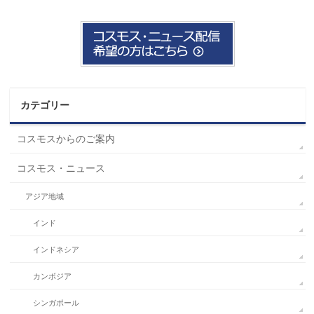
カテゴリー
コスモスからのご案内
コスモス・ニュース
アジア地域
インド
インドネシア
カンボジア
シンガポール