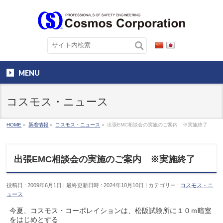
MENU
コスモス・ニュース
HOME
»
新着情報
»
コスモス・ニュース
»
出張EMC相談会の実施のご案内 ※実施終了
出張EMC相談会の実施のご案内 ※実施終了
投稿日 : 2009年6月1日
最終更新日時 : 2024年10月10日
カテゴリー :
コスモス・ニ
ュース
今夏、コスモス・コーポレイションは、松阪試験所に１０ｍ暗室
をはじめとする