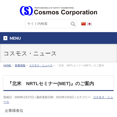
MENU
コスモス・ニュース
HOME
»
新着情報
»
コスモス・ニュース
»
『北米 NRTLセミナー(MET)』のご案内
『北米 NRTLセミナー(MET)』のご案内
投稿日 : 2009年2月27日
最終更新日時 : 2023年2月6日
カテゴリー :
コスモス・ニュ
ース
お客様各位