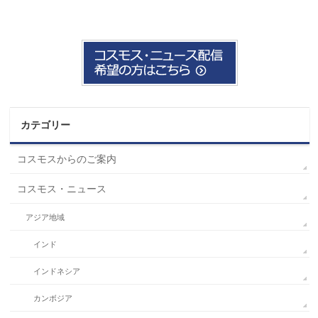
カテゴリー
コスモスからのご案内
コスモス・ニュース
アジア地域
インド
インドネシア
カンボジア