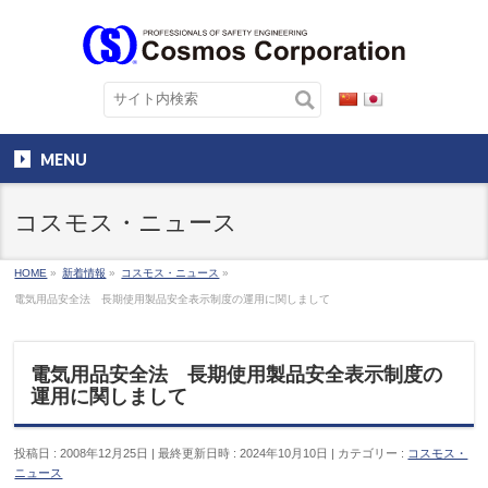
MENU
コスモス・ニュース
HOME
»
新着情報
»
コスモス・ニュース
»
電気用品安全法 長期使用製品安全表示制度の運用に関しまして
電気用品安全法 長期使用製品安全表示制度の
運用に関しまして
投稿日 : 2008年12月25日
最終更新日時 : 2024年10月10日
カテゴリー :
コスモス・
ニュース