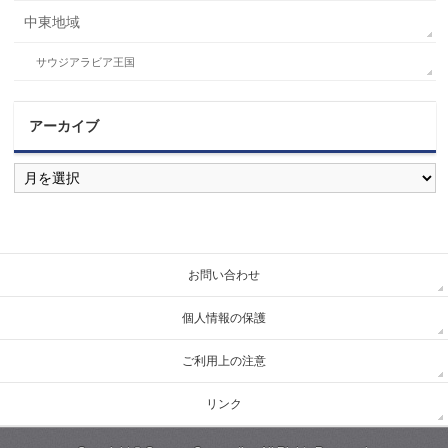
中東地域
サウジアラビア王国
アーカイブ
ア
ー
カ
イ
ブ
お問い合わせ
個人情報の保護
ご利用上の注意
リンク