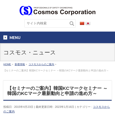
MENU
コスモス・ニュース
HOME
»
新着情報
»
コスモスからのご案内
»
【セミナーのご案内】韓国KCマークセミナー ～韓国のKCマーク最新動向と申請の進め方～
【セミナーのご案内】韓国KCマークセミナー ～
韓国のKCマーク最新動向と申請の進め方～
投稿日 : 2015年4月23日
最終更新日時 : 2023年1月16日
カテゴリー :
コスモスから
のご案内