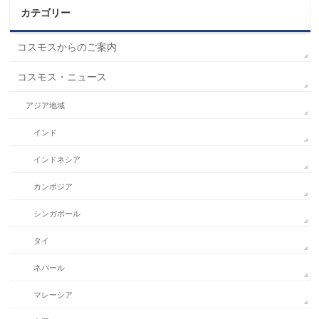
カテゴリー
コスモスからのご案内
コスモス・ニュース
アジア地域
インド
インドネシア
カンボジア
シンガポール
タイ
ネパール
マレーシア