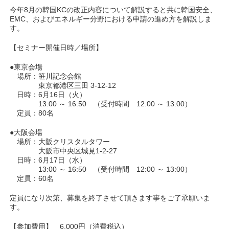
今年8月の韓国KCの改正内容について解説すると共に韓国安全、
EMC、およびエネルギー分野における申請の進め方を解説しま
す。
【セミナー開催日時／場所】
●東京会場
場所：笹川記念会館
東京都港区三田 3-12-12
日時：6月16日（火）
13:00 ～ 16:50 （受付時間 12:00 ～ 13:00）
定員：80名
●大阪会場
場所：大阪クリスタルタワー
大阪市中央区城見1-2-27
日時：6月17日（水）
13:00 ～ 16:50 （受付時間 12:00 ～ 13:00）
定員：60名
定員になり次第、募集を終了させて頂きます事をご了承願いま
す。
【参加費用】 6,000円（消費税込）