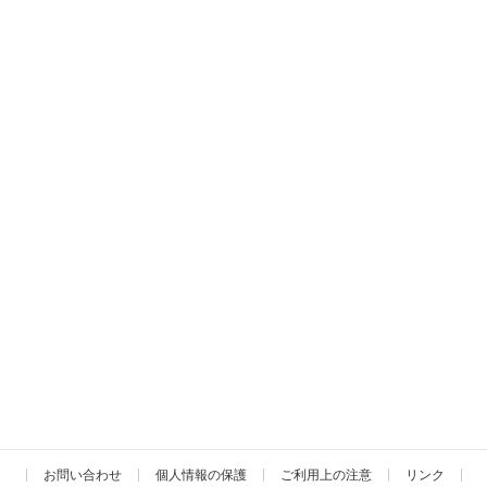
お問い合わせ
個人情報の保護
ご利用上の注意
リンク