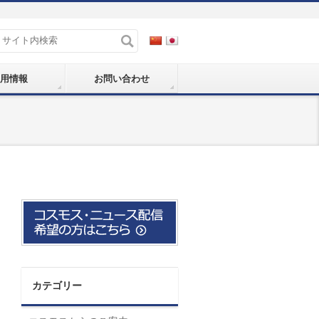
用情報
お問い合わせ
カテゴリー