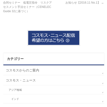
合同セミナー 低電圧指令 リスクア
お知らせ【2016.11 No.1】
→
セスメント手法セミナー（CENELEC
Guide 32に基づく）
カテゴリー
コスモスからのご案内
コスモス・ニュース
アジア地域
インド