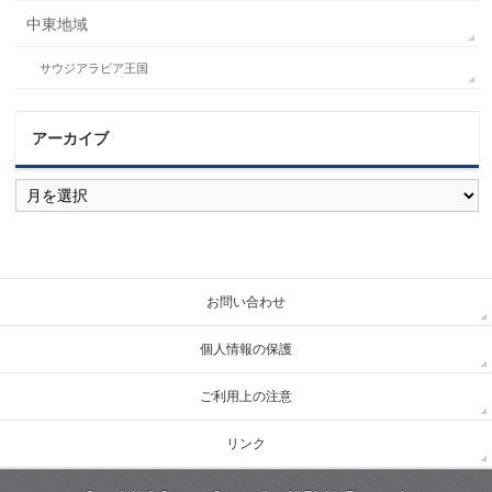
中東地域
サウジアラビア王国
アーカイブ
ア
ー
カ
イ
ブ
お問い合わせ
個人情報の保護
ご利用上の注意
リンク