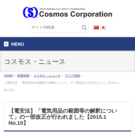
MENU
コスモス・ニュース
HOME
»
新着情報
»
コスモス・ニュース
»
アジア地域
»
【電安法】「電気用品の範囲等の解釈について」の一部改正が行われました【2015.1
No.10】
【電安法】「電気用品の範囲等の解釈につい
て」の一部改正が行われました【2015.1
No.10】