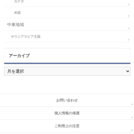
カナダ
米国
中東地域
サウジアラビア王国
アーカイブ
ア
ー
カ
イ
ブ
お問い合わせ
個人情報の保護
ご利用上の注意