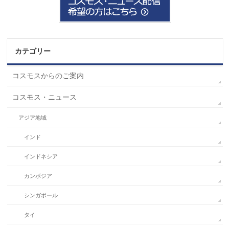
カテゴリー
コスモスからのご案内
コスモス・ニュース
アジア地域
インド
インドネシア
カンボジア
シンガポール
タイ