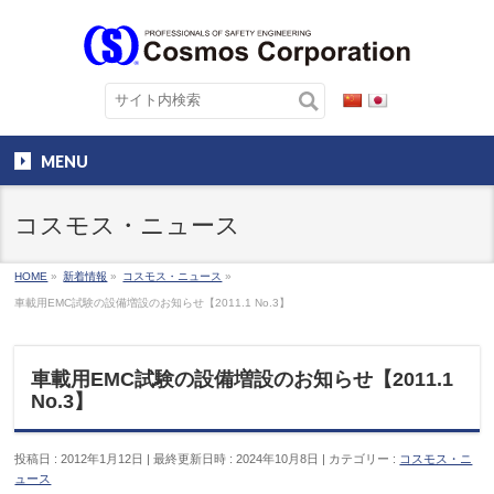
MENU
コスモス・ニュース
HOME
»
新着情報
»
コスモス・ニュース
»
車載用EMC試験の設備増設のお知らせ【2011.1 No.3】
車載用EMC試験の設備増設のお知らせ【2011.1
No.3】
投稿日 : 2012年1月12日
最終更新日時 : 2024年10月8日
カテゴリー :
コスモス・ニ
ュース